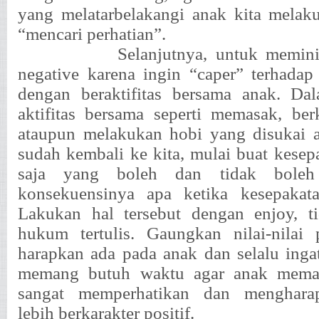
yang melatarbelakangi anak kita melak
“mencari perhatian”.
Selanjutnya, untuk memini
negative karena ingin “caper” terhadap
dengan beraktifitas bersama anak. Da
aktifitas bersama seperti memasak, berk
ataupun melakukan hobi yang disukai a
sudah kembali ke kita, mulai buat kesep
saja yang boleh dan tidak boleh
konsekuensinya apa ketika kesepakatan
Lakukan hal tersebut dengan enjoy, ti
hukum tertulis. Gaungkan nilai-nilai 
harapkan ada pada anak dan selalu ing
memang butuh waktu agar anak mema
sangat memperhatikan dan menghara
lebih berkarakter positif.