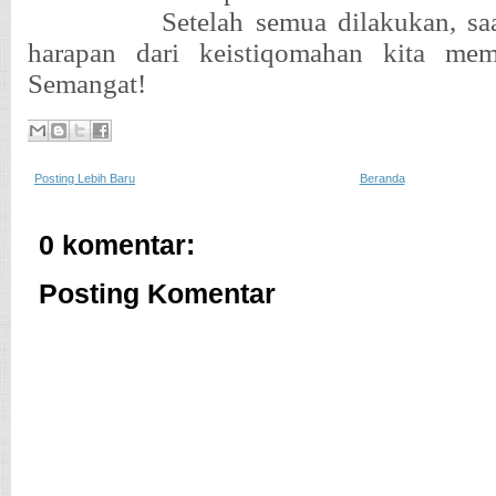
Setelah semua dilakukan, sa
harapan dari keistiqomahan kita mem
Semangat!
Posting Lebih Baru
Beranda
0 komentar:
Posting Komentar