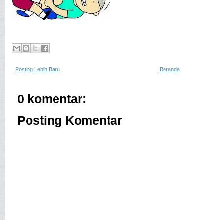
Posting Lebih Baru
Beranda
0 komentar:
Posting Komentar