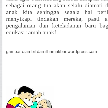
sebagai orang tua akan selalu diamati 
anak kita sehingga segala hal peri
menyikapi tindakan mereka, pasti 
pengalaman dan keteladanan baru ba
edukasi ramah anak!
gambar diambil dari ilhamakbar.wordpress.com