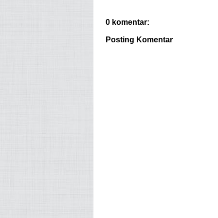
0 komentar:
Posting Komentar