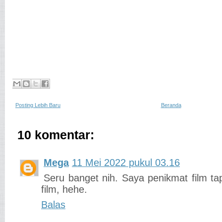
Posting Lebih Baru
Beranda
10 komentar:
Mega
11 Mei 2022 pukul 03.16
Seru banget nih. Saya penikmat film tap
film, hehe.
Balas