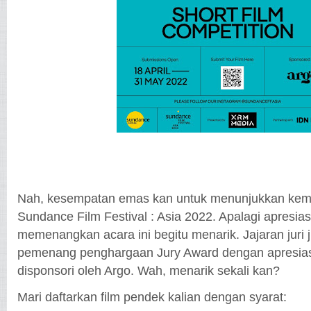
Nah, kesempatan emas kan untuk menunjukkan kema
Sundance Film Festival : Asia 2022. Apalagi apresias
memenangkan acara ini begitu menarik. Jajaran juri 
pemenang penghargaan Jury Award dengan apresiasi
disponsori oleh Argo. Wah, menarik sekali kan?
Mari daftarkan film pendek kalian dengan syarat: