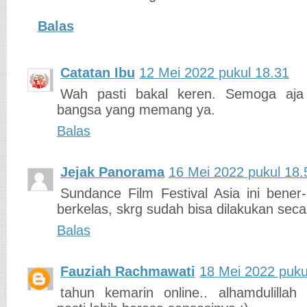
Balas
Catatan Ibu
12 Mei 2022 pukul 18.31
Wah pasti bakal keren. Semoga aja
bangsa yang memang ya.
Balas
Jejak Panorama
16 Mei 2022 pukul 18.
Sundance Film Festival Asia ini bener
berkelas, skrg sudah bisa dilakukan secar
Balas
Fauziah Rachmawati
18 Mei 2022 puku
tahun kemarin online.. alhamdulillah 