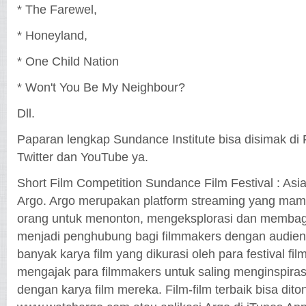
* The Farewel,
* Honeyland,
* One Child Nation
* Won't You Be My Neighbour?
Dll.
Paparan lengkap Sundance Institute bisa disimak di
Twitter dan YouTube ya.
Short Film Competition Sundance Film Festival : Asi
Argo. Argo merupakan platform streaming yang ma
orang untuk menonton, mengeksplorasi dan membagi
menjadi penghubung bagi filmmakers dengan audie
banyak karya film yang dikurasi oleh para festival fil
mengajak para filmmakers untuk saling menginspiras
dengan karya film mereka. Film-film terbaik bisa diton