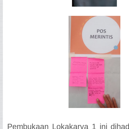
Pembukaan Lokakarya 1 ini dihadi